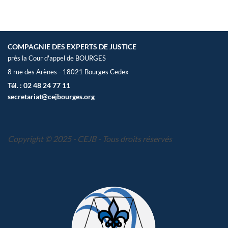
COMPAGNIE DES EXPERTS DE JUSTICE
près la Cour d'appel de BOURGES
8 rue des Arènes - 18021 Bourges Cedex
Tél. : 02 48 24 77 11
secretariat@cejbourges.org
Copyright © 2025 - CEJB - Tous droits réservés