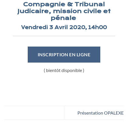
Compagnie & Tribunal
Judicaire, mission civile et
pénale
Vendredi 3 Avril 2020, 14h00
INSCRIPTION EN LIGNE
( bientôt disponible )
Présentation OPALEXE