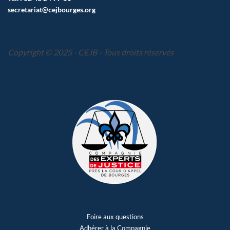
secretariat@cejbourges.org
Copyright © 2025 - CEJB - Tous droits réservés
Foire aux questions
Adhérer à la Compagnie