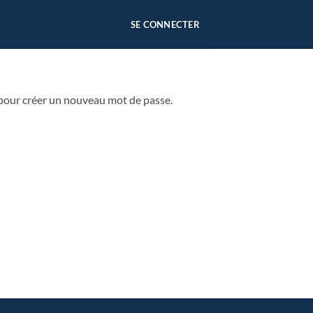
SE CONNECTER
l pour créer un nouveau mot de passe.