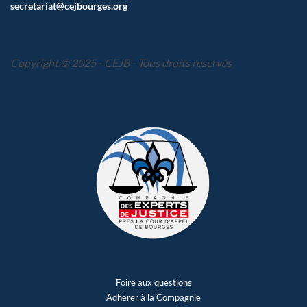
secretariat@cejbourges.org
Copyright © 2025 - CEJB - Tous droits réservés
Foire aux questions
Adhérer à la Compagnie